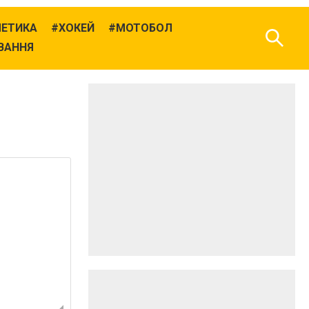
ЛЕТИКА
ХОКЕЙ
МОТОБОЛ
ВАННЯ