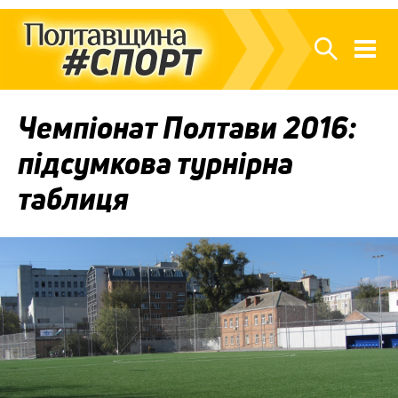
Чемпіонат Полтави 2016:
підсумкова турнірна
таблиця