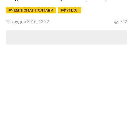
ЧЕМПІОНАТ ПОЛТАВИ
ФУТБОЛ
10 грудня 2016, 12:22
742