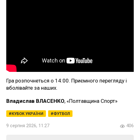
Гра розпочнеться о 14:00. Приємного перегляду і
вболівайте за наших.
Владислав ВЛАСЕНКО
, «Полтавщина Спорт»
КУБОК УКРАЇНИ
ФУТБОЛ
9 серпня 2026, 11:27
406