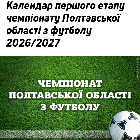
Календар першого етапу
чемпіонату Полтавської
області з футболу
2026/2027