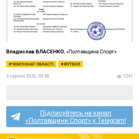
Владислав ВЛАСЕНКО
, «Полтавщина Спорт»
ЧЕМПІОНАТ ОБЛАСТІ
ФУТБОЛ
5 серпня 2026, 09:38
1241
Підписуйтесь на канал
«Полтавщини Спорт» у Telegram!