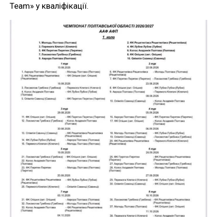
Team» у кваліфікації.