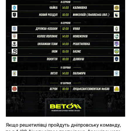
Якщо решетилівці пройдуть дніпровську команду,