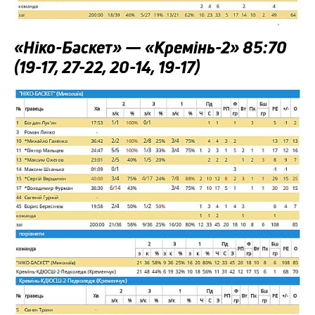
«Ніко-Баскет» — «Кремінь-2» 85:70
(19-17, 27-22, 20-14, 19-17)