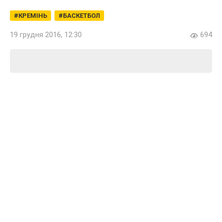
КРЕМІНЬ
БАСКЕТБОЛ
19 грудня 2016, 12:30
694