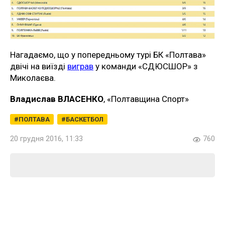
Нагадаємо, що у попередньому турі БК «Полтава»
двічі на виїзді
виграв
у команди «СДЮСШОР» з
Миколаєва.
Владислав ВЛАСЕНКО
, «Полтавщина Спорт»
ПОЛТАВА
БАСКЕТБОЛ
20 грудня 2016, 11:33
760