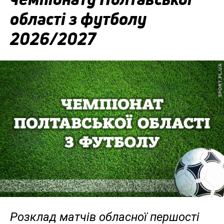
області з футболу
2026/2027
Розклад матчів обласної першості