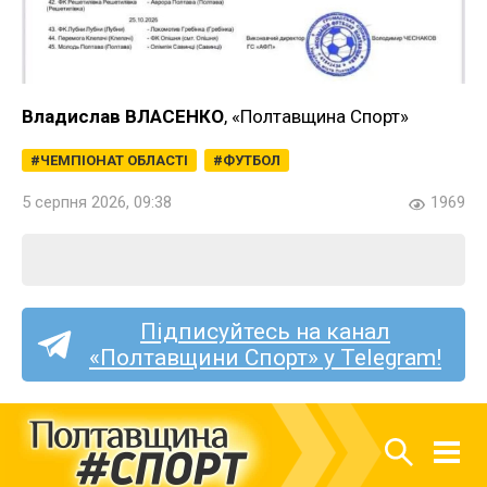
Владислав ВЛАСЕНКО
, «Полтавщина Спорт»
ЧЕМПІОНАТ ОБЛАСТІ
ФУТБОЛ
5 серпня 2026, 09:38
1969
Підписуйтесь на канал
«Полтавщини Спорт» у Telegram!