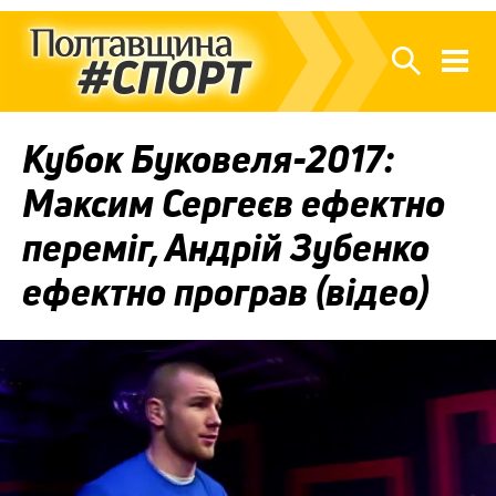
Кубок Буковеля-2017:
Максим Сергеєв ефектно
переміг, Андрій Зубенко
ефектно програв (відео)