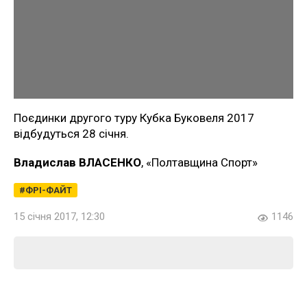
Поєдинки другого туру Кубка Буковеля 2017
відбудуться 28 січня.
Владислав ВЛАСЕНКО
, «Полтавщина Спорт»
ФРІ-ФАЙТ
15 січня 2017, 12:30
1146