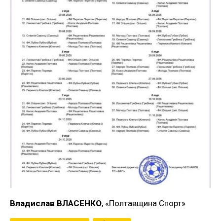
Владислав ВЛАСЕНКО
, «Полтавщина Спорт»