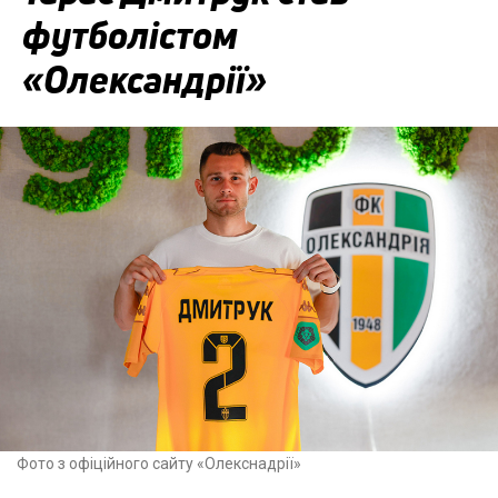
футболістом
«Олександрії»
Фото з офіційного сайту «Олекснадрії»