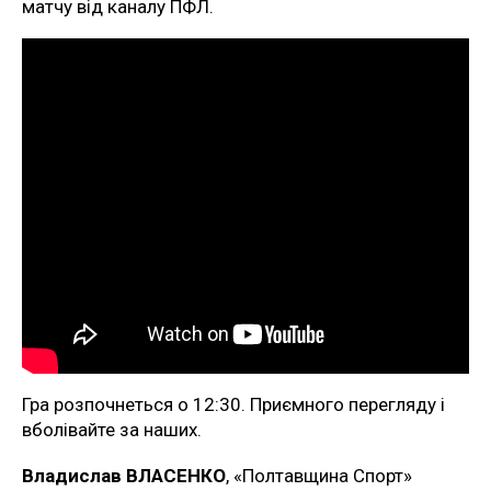
матчу від каналу ПФЛ.
Гра розпочнеться о 12:30. Приємного перегляду і
вболівайте за наших.
Владислав ВЛАСЕНКО
, «Полтавщина Спорт»