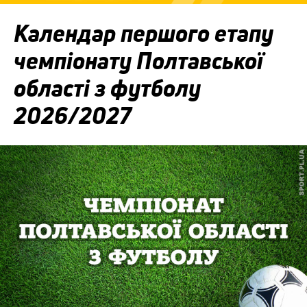
Календар першого етапу
чемпіонату Полтавської
області з футболу
2026/2027