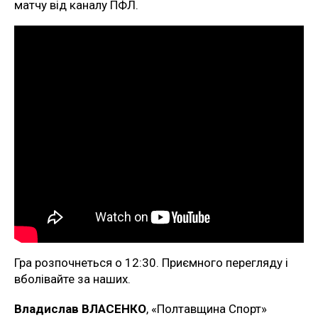
матчу від каналу ПФЛ.
Гра розпочнеться о 12:30. Приємного перегляду і
вболівайте за наших.
Владислав ВЛАСЕНКО
, «Полтавщина Спорт»