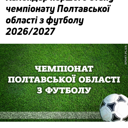
чемпіонату Полтавської
області з футболу
2026/2027