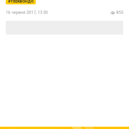
ТХЕКВОНДО
16 червня 2017, 13:50
855