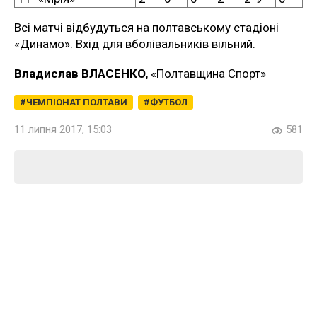
Всі матчі відбудуться на полтавському стадіоні
«Динамо». Вхід для вболівальників вільний.
Владислав ВЛАСЕНКО
, «Полтавщина Спорт»
ЧЕМПІОНАТ ПОЛТАВИ
ФУТБОЛ
11 липня 2017, 15:03
581