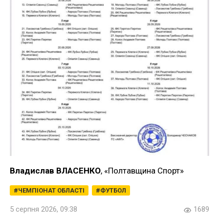
Владислав ВЛАСЕНКО
, «Полтавщина Спорт»
ЧЕМПІОНАТ ОБЛАСТІ
ФУТБОЛ
5 серпня 2026, 09:38
1689