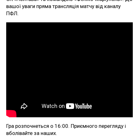
вашої уваги пряма трансляція матчу від каналу
ПФЛ.
Гра розпочнеться о 16:00. Приємного перегляду і
вболівайте за наших.