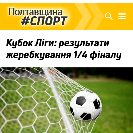
Кубок Ліги: результати
жеребкування 1/4 фіналу