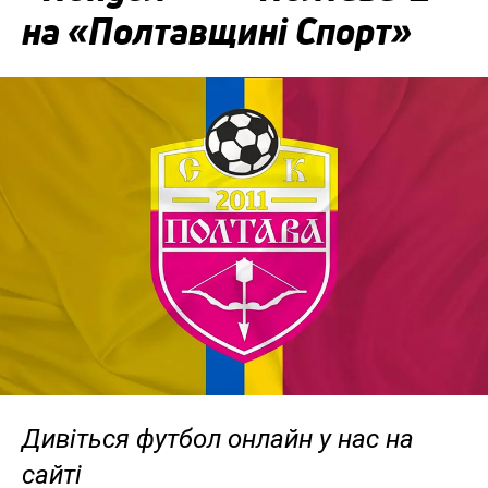
на «Полтавщині Спорт»
Дивіться футбол онлайн у нас на
сайті