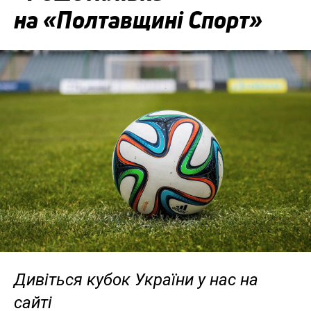
на «Полтавщині Спорт»
Дивіться кубок України у нас на
сайті