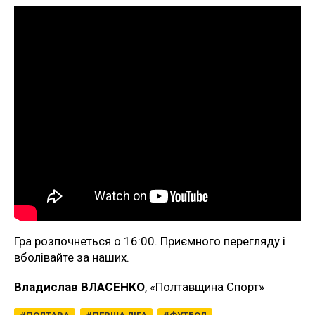
Гра розпочнеться о 16:00. Приємного перегляду і
вболівайте за наших.
Владислав ВЛАСЕНКО
, «Полтавщина Спорт»