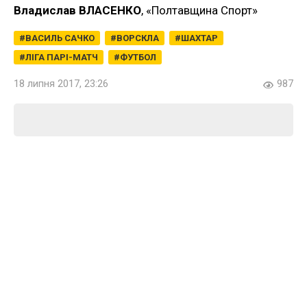
Владислав ВЛАСЕНКО
, «Полтавщина Спорт»
ВАСИЛЬ САЧКО
ВОРСКЛА
ШАХТАР
ЛІГА ПАРІ-МАТЧ
ФУТБОЛ
18 липня 2017, 23:26
987