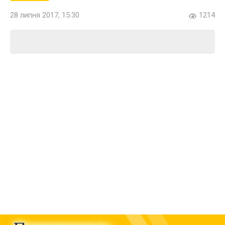
28 липня 2017, 15:30
1214