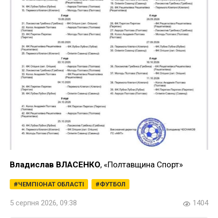
Владислав ВЛАСЕНКО
, «Полтавщина Спорт»
ЧЕМПІОНАТ ОБЛАСТІ
ФУТБОЛ
5 серпня 2026, 09:38
1404