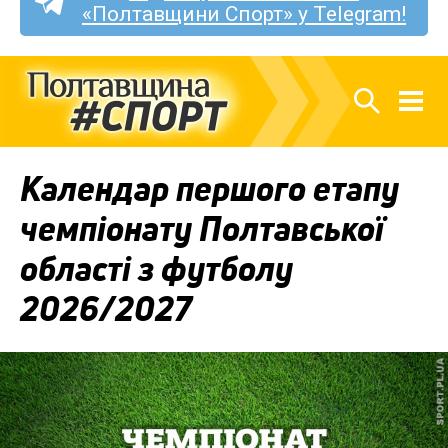
«Полтавщини Спорт» у Telegram!
Календар першого етапу
чемпіонату Полтавської
області з футболу
2026/2027