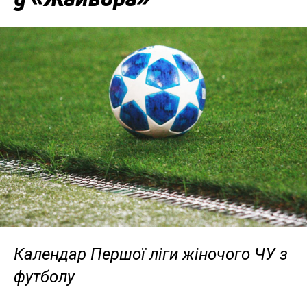
Календар Першої ліги жіночого ЧУ з
футболу