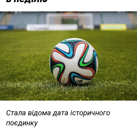
Стала відома дата історичного
поєдинку