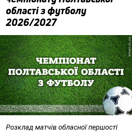
області з футболу
2026/2027
Розклад матчів обласної першості