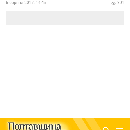
6 серпня 2017, 14:46
801