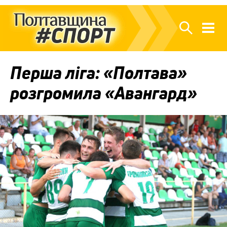
Перша ліга: «Полтава»
розгромила «Авангард»