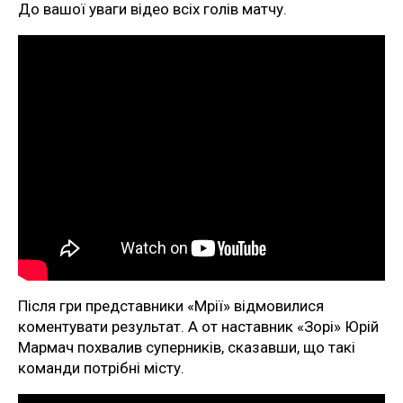
До вашої уваги відео всіх голів матчу.
Після гри представники «Мрії» відмовилися
коментувати результат. А от наставник «Зорі» Юрій
Мармач похвалив суперників, сказавши, що такі
команди потрібні місту.