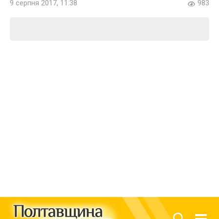
9 серпня 2017, 11:38
983