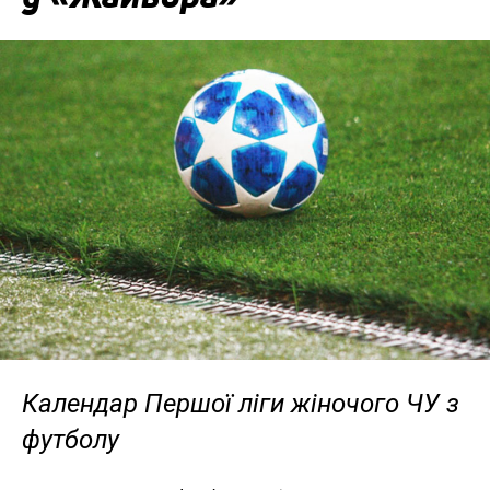
Календар Першої ліги жіночого ЧУ з
футболу