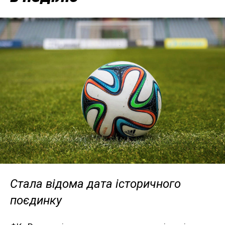
Стала відома дата історичного
поєдинку