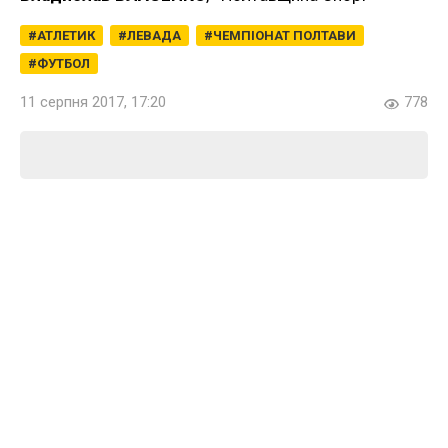
АТЛЕТИК
ЛЕВАДА
ЧЕМПІОНАТ ПОЛТАВИ
ФУТБОЛ
11 серпня 2017, 17:20
778