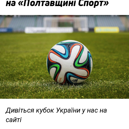
на «Полтавщині Спорт»
Дивіться кубок України у нас на
сайті