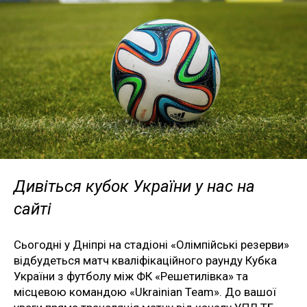
Дивіться кубок України у нас на
сайті
Сьогодні у Дніпрі на стадіоні «Олімпійські резерви»
відбудеться матч кваліфікаційного раунду Кубка
України з футболу між ФК «Решетилівка» та
місцевою командою «Ukrainian Team». До вашої