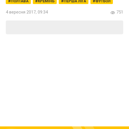
ПОЛТАВА
КРЕМІНЬ
ПЕРША ЛІГА
ФУТБОЛ
4 вересня 2017, 09:34
751