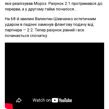
яке реалізував Мороз. Рахунок 2:1 протримався до
перерви, а у другому таймі почалося...
На 68-й хвилині Валентин Шевченко естетичним
ударом в падінні замкнув флангову подачу від
партнера — 2:2. Тепер рахунок рівний і все
починається спочатку.