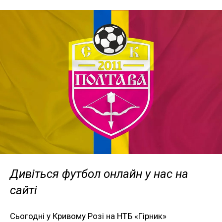
Дивіться футбол онлайн у нас на
сайті
Сьогодні у Кривому Розі на НТБ «Гірник»