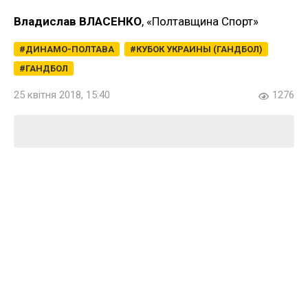
Владислав ВЛАСЕНКО
, «Полтавщина Спорт»
ДИНАМО-ПОЛТАВА
КУБОК УКРАИНЫ (ГАНДБОЛ)
ГАНДБОЛ
25 квітня 2018, 15:40
1276