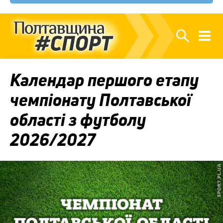
Календар першого етапу
чемпіонату Полтавської
області з футболу
2026/2027