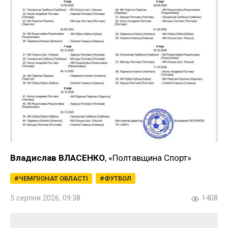
Владислав ВЛАСЕНКО
, «Полтавщина Спорт»
ЧЕМПІОНАТ ОБЛАСТІ
ФУТБОЛ
5 серпня 2026, 09:38
1408