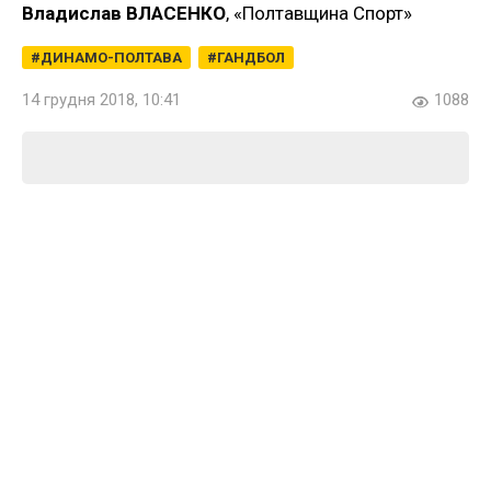
Владислав ВЛАСЕНКО
, «Полтавщина Спорт»
ДИНАМО-ПОЛТАВА
ГАНДБОЛ
14 грудня 2018, 10:41
1088