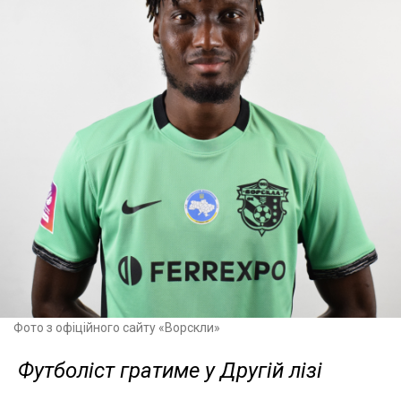
Фото з офіційного сайту «Ворскли»
Футболіст гратиме у Другій лізі