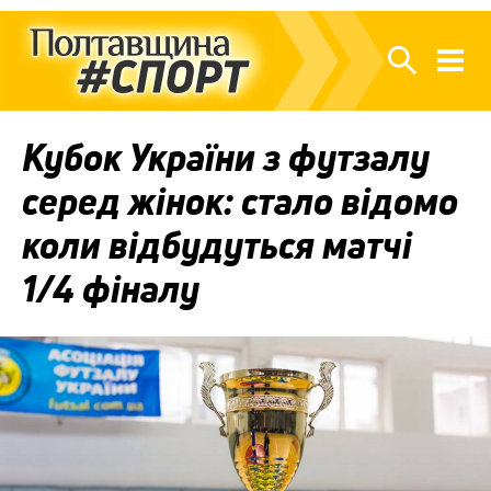
Кубок України з футзалу
серед жінок: стало відомо
коли відбудуться матчі
1/4 фіналу