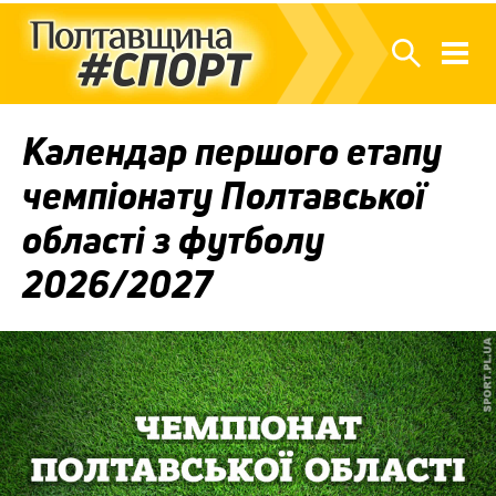
Календар першого етапу
чемпіонату Полтавської
області з футболу
2026/2027