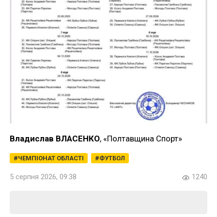
Владислав ВЛАСЕНКО
, «Полтавщина Спорт»
ЧЕМПІОНАТ ОБЛАСТІ
ФУТБОЛ
5 серпня 2026, 09:38
1240