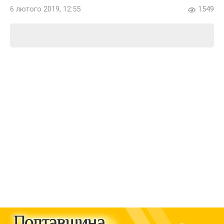
6 лютого 2019, 12:55
1549