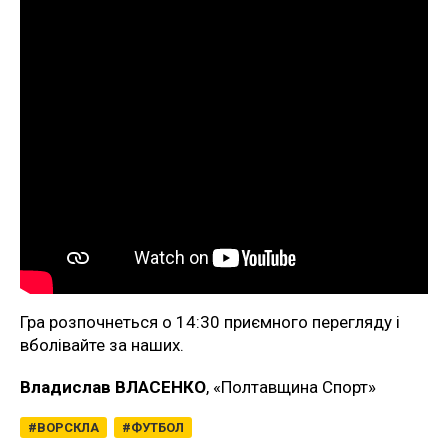
Гра розпочнеться о 14:30 приємного перегляду і
вболівайте за наших.
Владислав ВЛАСЕНКО
, «Полтавщина Спорт»
ВОРСКЛА
ФУТБОЛ