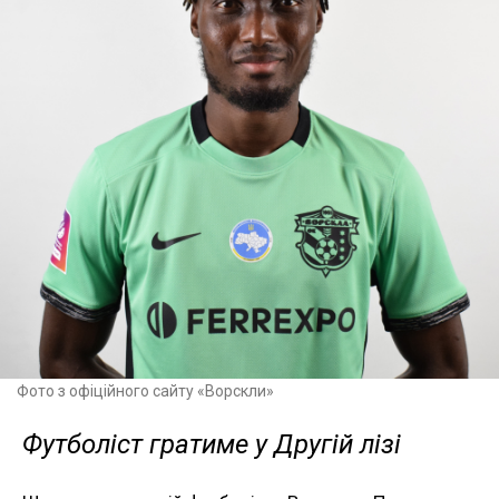
Фото з офіційного сайту «Ворскли»
Футболіст гратиме у Другій лізі