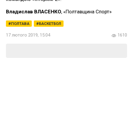
Владислав ВЛАСЕНКО
, «Полтавщина Спорт»
ПОЛТАВА
БАСКЕТБОЛ
17 лютого 2019, 15:04
1610