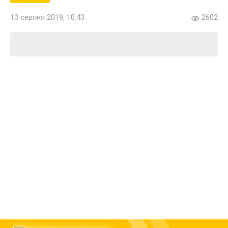
13 серпня 2019, 10:43
2602