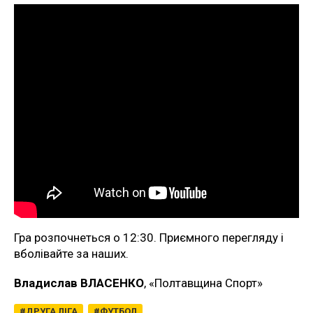
Гра розпочнеться о 12:30. Приємного перегляду і
вболівайте за наших.
Владислав ВЛАСЕНКО
, «Полтавщина Спорт»
ДРУГА ЛІГА
ФУТБОЛ