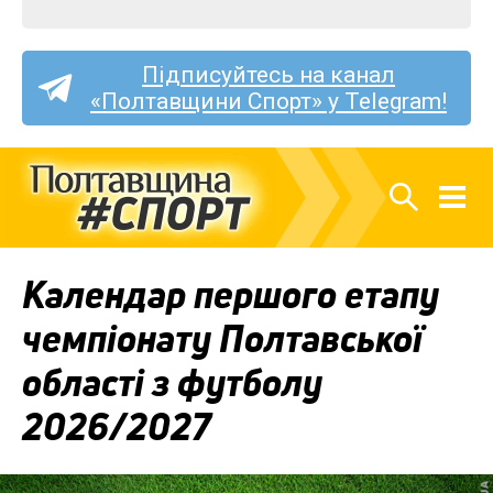
Підписуйтесь на канал
«Полтавщини Спорт» у Telegram!
Календар першого етапу
чемпіонату Полтавської
області з футболу
2026/2027