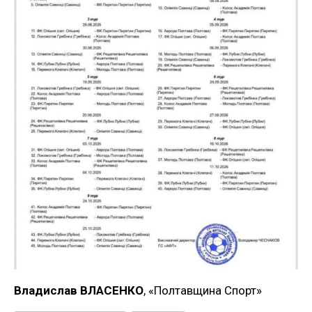
Владислав ВЛАСЕНКО
, «Полтавщина Спорт»