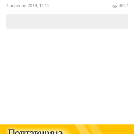
4 вересня 2019, 11:12
4527