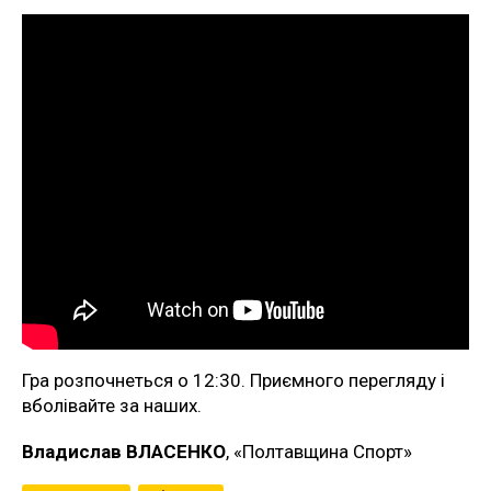
Гра розпочнеться о 12:30. Приємного перегляду і
вболівайте за наших.
Владислав ВЛАСЕНКО
, «Полтавщина Спорт»