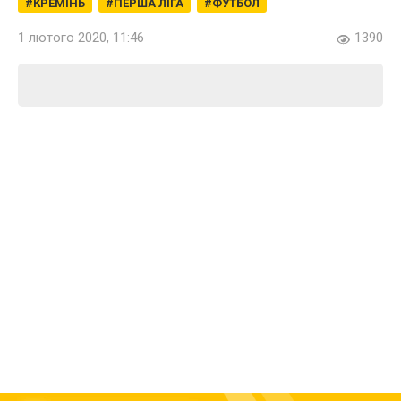
КРЕМІНЬ
ПЕРША ЛІГА
ФУТБОЛ
1 лютого 2020, 11:46
1390