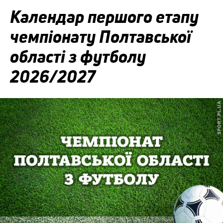
Календар першого етапу
чемпіонату Полтавської
області з футболу
2026/2027