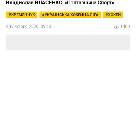
Владислав ВЛАСЕНКО
, «Полтавщина Спорт»
КРЕМЕНЧУК
УКРАЇНСЬКА ХОКЕЙНА ЛІГА
ХОКЕЙ
24 лютого 2020, 09:13
1400