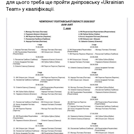
для цього треба ще пройти дніпровську «Ukrainian
Team» у кваліфікації.