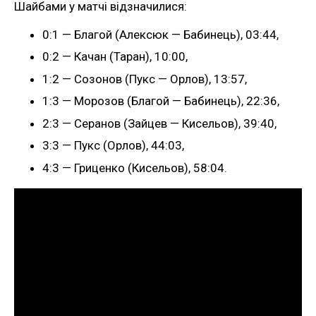
Шайбами у матчі відзначилися:
0:1 — Благой (Алексюк — Бабинець), 03:44,
0:2 — Качан (Таран), 10:00,
1:2 — Созонов (Пукс — Орлов), 13:57,
1:3 — Морозов (Благой — Бабинець), 22:36,
2:3 — Серанов (Зайцев — Кисельов), 39:40,
3:3 — Пукс (Орлов), 44:03,
4:3 — Гриценко (Кисельов), 58:04.