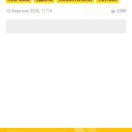
12 березня 2020, 11:14
2588