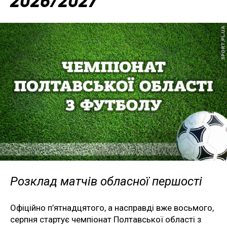
2026/2027
Розклад матчів обласної першості
Офіційно п’ятнадцятого, а насправді вже восьмого,
серпня стартує чемпіонат Полтавської області з