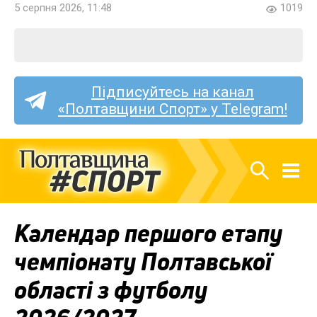
5 серпня 2026, 11:48
1019
Підписуйтесь на канал
«Полтавщини Спорт» у Telegram!
Календар першого етапу
чемпіонату Полтавської
області з футболу