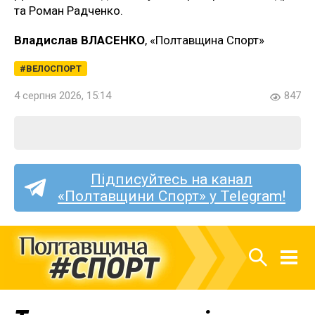
та Роман Радченко.
Владислав ВЛАСЕНКО
, «Полтавщина Спорт»
ВЕЛОСПОРТ
4 серпня 2026, 15:14
847
Підписуйтесь на канал
«Полтавщини Спорт» у Telegram!