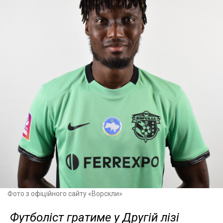
Фото з офіційного сайту «Ворскли»
Футболіст гратиме у Другій лізі