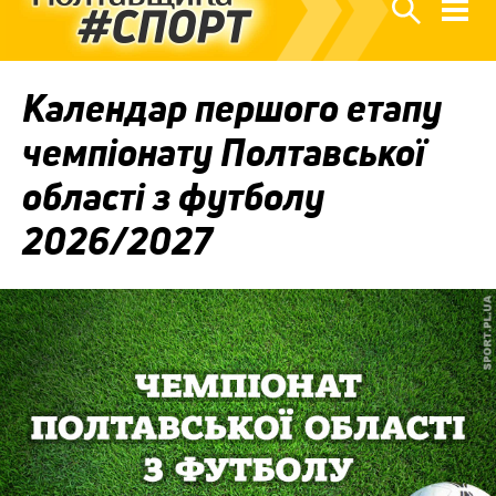
Календар першого етапу
чемпіонату Полтавської
області з футболу
2026/2027