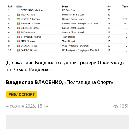
До змагань Богдана готували тренери Олександр
та Роман Радченко.
Владислав ВЛАСЕНКО
, «Полтавщина Спорт»
ВЕЛОСПОРТ
4 серпня 2026, 15:14
1051