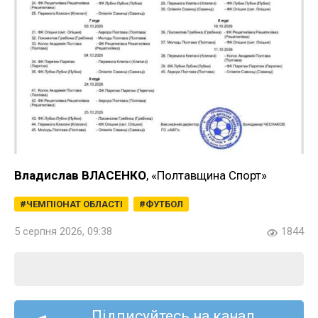
Владислав ВЛАСЕНКО
, «Полтавщина Спорт»
ЧЕМПІОНАТ ОБЛАСТІ
ФУТБОЛ
5 серпня 2026, 09:38
1844
Підписуйтесь на канал