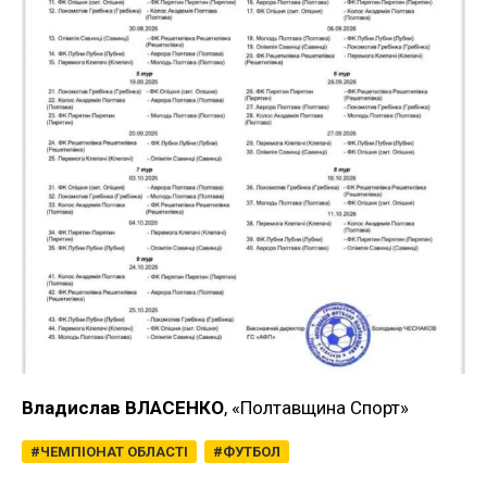
Владислав ВЛАСЕНКО
, «Полтавщина Спорт»
ЧЕМПІОНАТ ОБЛАСТІ
ФУТБОЛ