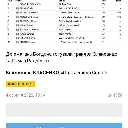
До змагань Богдана готували тренери Олександр
та Роман Радченко.
Владислав ВЛАСЕНКО
, «Полтавщина Спорт»
ВЕЛОСПОРТ
4 серпня 2026, 15:14
1050