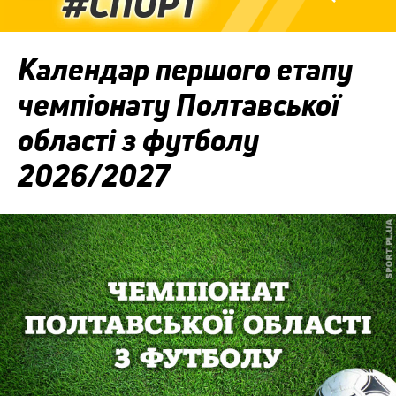
Календар першого етапу
чемпіонату Полтавської
області з футболу
2026/2027