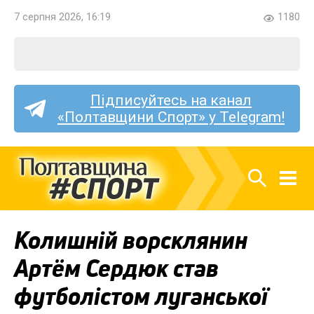
7 серпня 2026, 16:19
1180
Підписуйтесь на канал
«Полтавщини Спорт» у Telegram!
Колишній ворсклянин
Артём Сердюк став
футболістом луганської