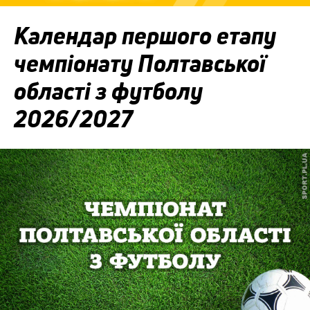
Календар першого етапу
чемпіонату Полтавської
області з футболу
2026/2027