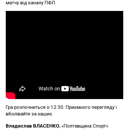
матчу від каналу ПФЛ.
Гра розпочнеться о 12:30. Приємного перегляду і
вболівайте за наших.
Владислав ВЛАСЕНКО
, «Полтавщина Спорт»