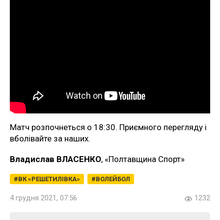
Матч розпочнеться о 18:30. Приємного перегляду і
вболівайте за наших.
Владислав ВЛАСЕНКО
, «Полтавщина Спорт»
ВК «РЕШЕТИЛІВКА»
ВОЛЕЙБОЛ
4 грудня 2021, 07:56
1232