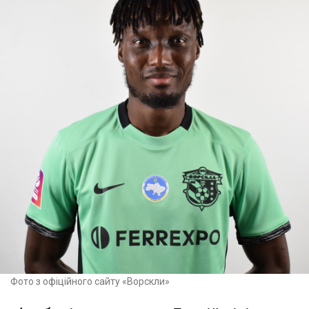
Фото з офіційного сайту «Ворскли»