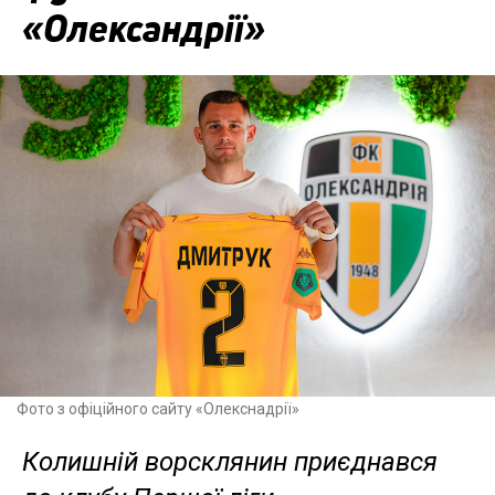
«Олександрії»
Фото з офіційного сайту «Олекснадрії»
Колишній ворсклянин приєднався