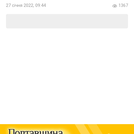
27 січня 2022, 09:44
1367