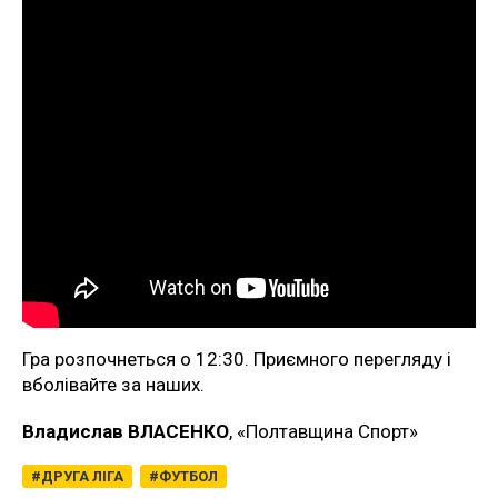
Гра розпочнеться о 12:30. Приємного перегляду і
вболівайте за наших.
Владислав ВЛАСЕНКО
, «Полтавщина Спорт»
ДРУГА ЛІГА
ФУТБОЛ