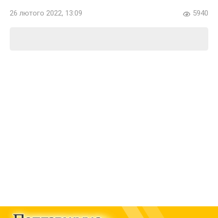
26 лютого 2022, 13:09
5940