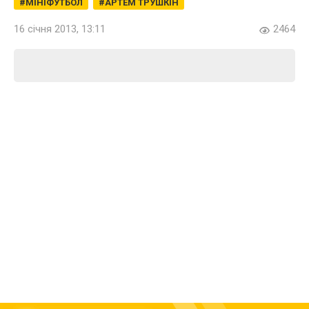
МІНІФУТБОЛ
АРТЕМ ТРУШКІН
16 січня 2013, 13:11
2464