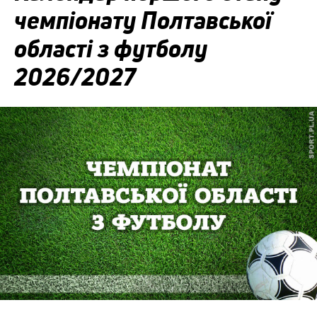
чемпіонату Полтавської
області з футболу
2026/2027