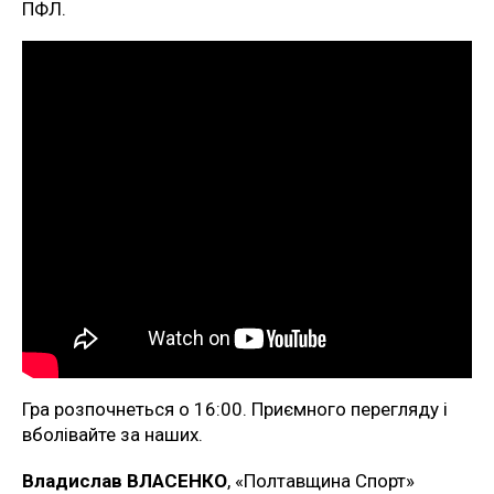
ПФЛ.
Гра розпочнеться о 16:00. Приємного перегляду і
вболівайте за наших.
Владислав ВЛАСЕНКО
, «Полтавщина Спорт»