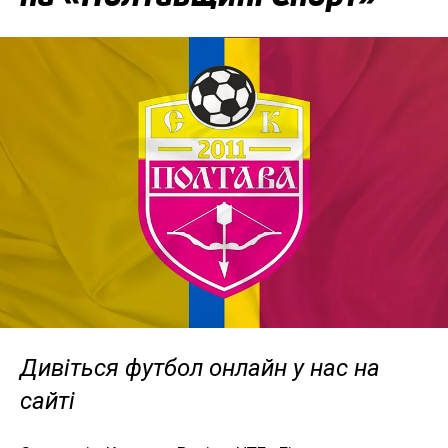
Дивіться футбол онлайн у нас на
сайті