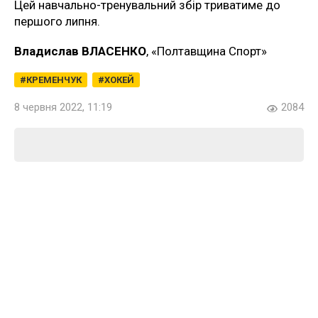
Цей навчально-тренувальний збір триватиме до
першого липня.
Владислав ВЛАСЕНКО
, «Полтавщина Спорт»
КРЕМЕНЧУК
ХОКЕЙ
8 червня 2022, 11:19
2084