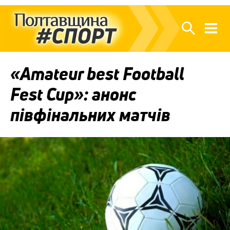
«Amateur best Football
Fest Cup»: анонс
півфінальних матчів