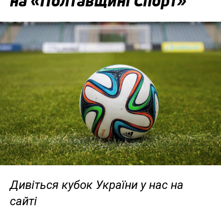
на «Полтавщині Спорт»
Дивіться кубок України у нас на
сайті